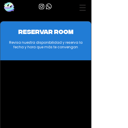
Reservar room
Revisa nuestra disponibilidad y reserva la
fecha y hora que más te convengan