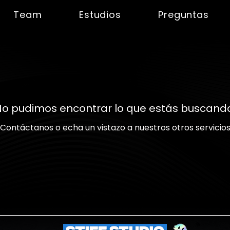
Team
Estudios
Preguntas
o pudimos encontrar lo que estás buscand
Contáctanos o echa un vistazo a nuestros otros servicio