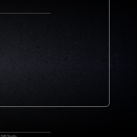
tiff Studio