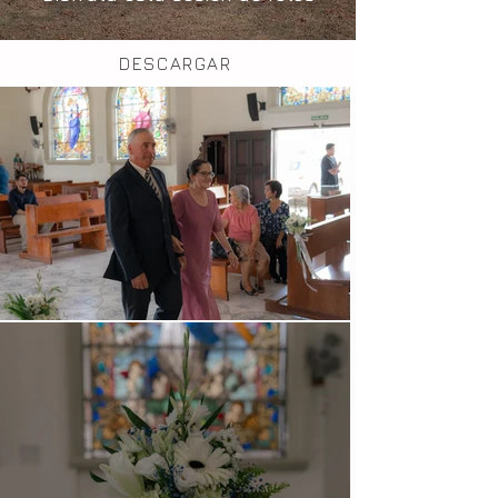
DESCARGAR