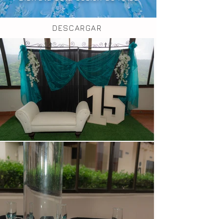
DESCARGAR