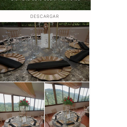
DESCARGAR