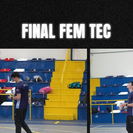
FINAL FEM TEC