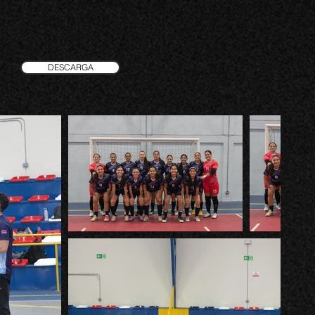
DESCARGA