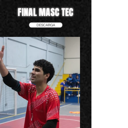
FINAL MASC TEC
DESCARGA