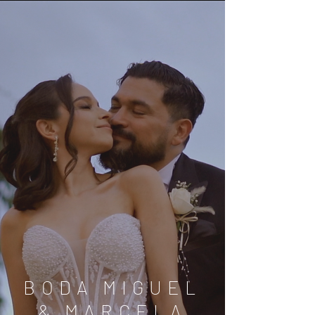
BODA MIGUEL
& MARCELA