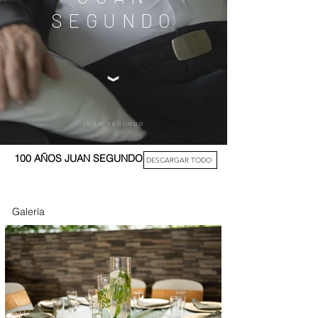
SEGUNDO
JUAN SEGUNDO
100 AÑOS JUAN SEGUNDO
DESCARGAR TODO
Galería