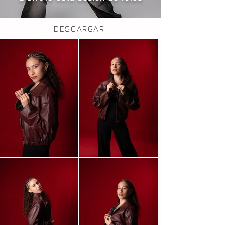
DESCARGAR