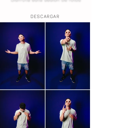
DESCARGAR