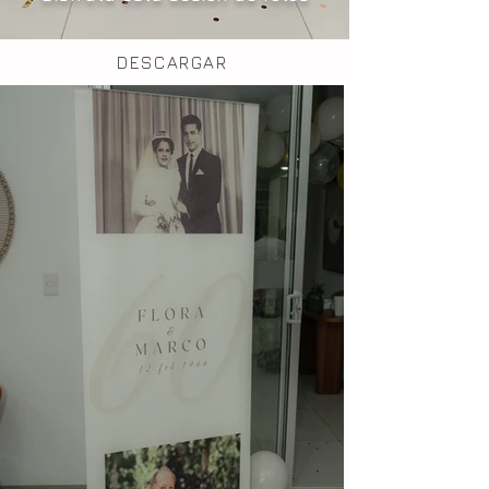
DESCARGAR