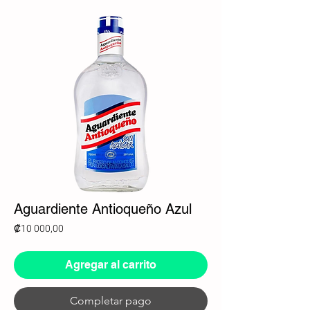
Aguardiente Antioqueño Azul
Precio
₡10 000,00
Agregar al carrito
Completar pago