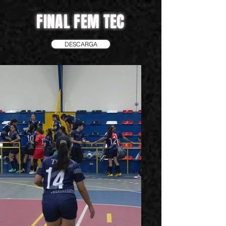
FINAL FEM TEC
DESCARGA