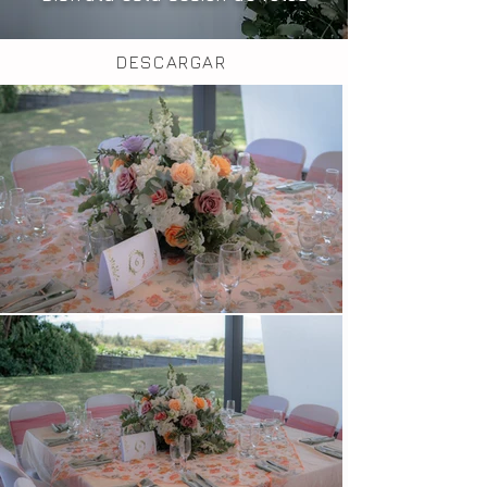
DESCARGAR