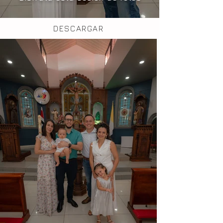
DESCARGAR