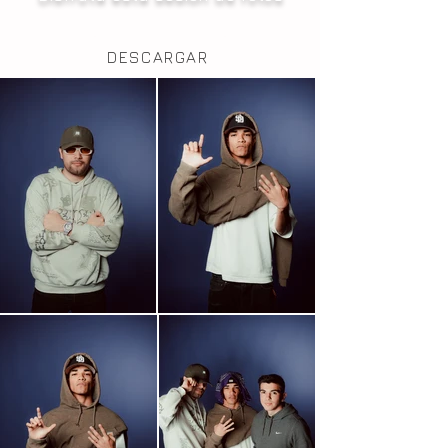
DESCARGAR