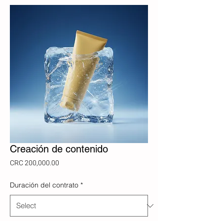
Creación de contenido
Price
CRC 200,000.00
Duración del contrato
*