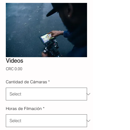
Videos
Price
CRC 0.00
Cantidad de Cámaras
*
Horas de Filmación
*