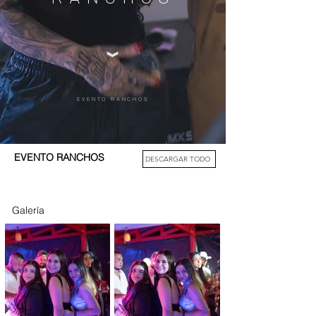
EVENTO RANCHOS
EVENTO RANCHOS
DESCARGAR TODO
Galería