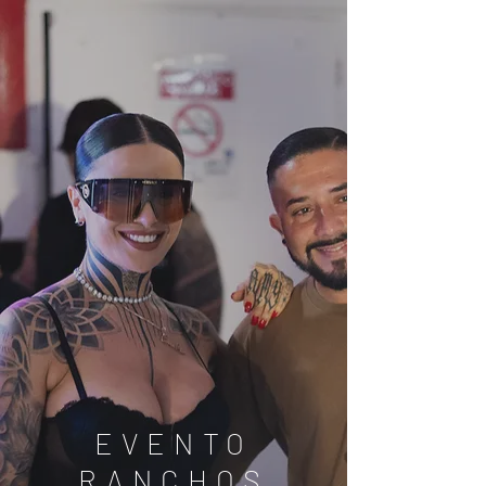
EVENTO
RANCHOS