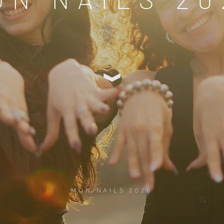
MON NAILS 2026