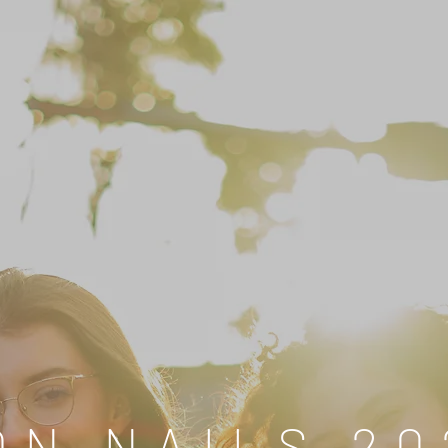
ON NAILS 20